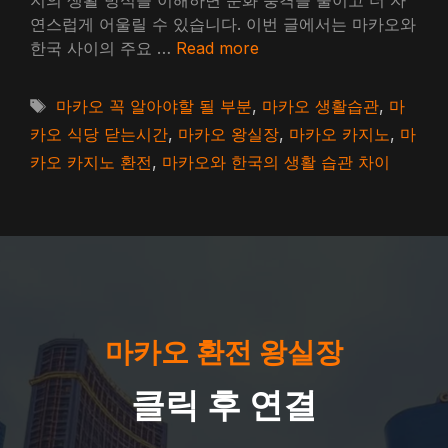
연스럽게 어울릴 수 있습니다. 이번 글에서는 마카오와
한국 사이의 주요 …
Read more
Tags
마카오 꼭 알아야할 될 부분
,
마카오 생활습관
,
마
카오 식당 닫는시간
,
마카오 왕실장
,
마카오 카지노
,
마
카오 카지노 환전
,
마카오와 한국의 생활 습관 차이
마카오 환전 왕실장
클릭 후 연결